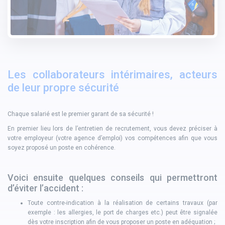
Les collaborateurs intérimaires, acteurs
de leur propre sécurité
Chaque salarié est le premier garant de sa sécurité !
En premier lieu lors de l’entretien de recrutement, vous devez préciser à
votre employeur (votre agence d’emploi) vos compétences afin que vous
soyez proposé un poste en cohérence.
Voici ensuite quelques conseils qui permettront
d’éviter l’accident :
Toute contre-indication à la réalisation de certains travaux (par
exemple : les allergies, le port de charges etc.) peut être signalée
dès votre inscription afin de vous proposer un poste en adéquation ;