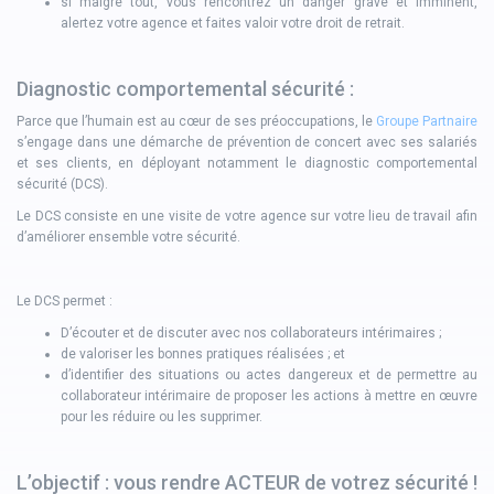
si malgré tout, vous rencontrez un danger grave et imminent,
alertez votre agence et faites valoir votre droit de retrait.
Diagnostic comportemental sécurité :
Parce que l’humain est au cœur de ses préoccupations, le
Groupe Partnaire
s’engage dans une démarche de prévention de concert avec ses salariés
et ses clients, en déployant notamment le diagnostic comportemental
sécurité (DCS).
Le DCS consiste en une visite de votre agence sur votre lieu de travail afin
d’améliorer ensemble votre sécurité.
Le DCS permet :
D’écouter et de discuter avec nos collaborateurs intérimaires ;
de valoriser les bonnes pratiques réalisées ; et
d’identifier des situations ou actes dangereux et de permettre au
collaborateur intérimaire de proposer les actions à mettre en œuvre
pour les réduire ou les supprimer.
L’objectif : vous rendre ACTEUR de votrez sécurité !