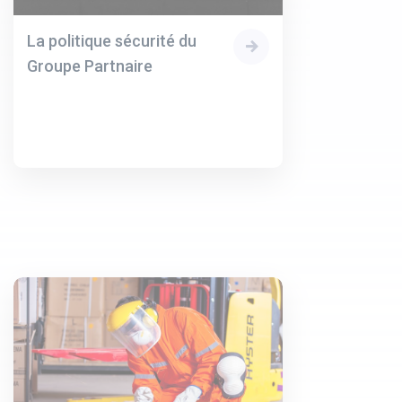
La politique sécurité du
Groupe Partnaire