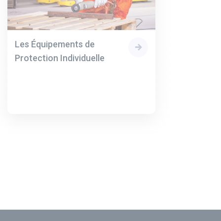
Les Équipements de
Protection Individuelle