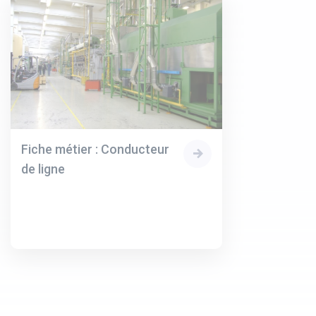
Fiche métier : Conducteur
de ligne