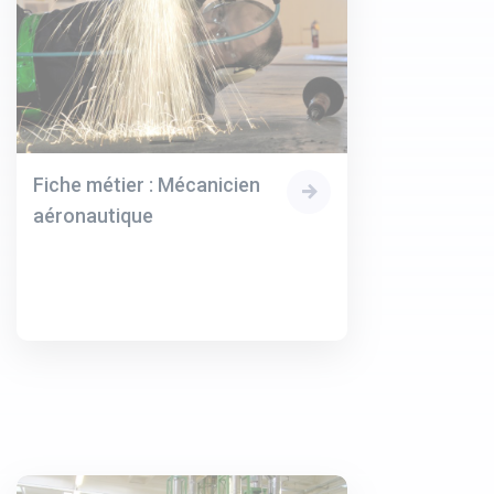
Fiche métier : Mécanicien
aéronautique