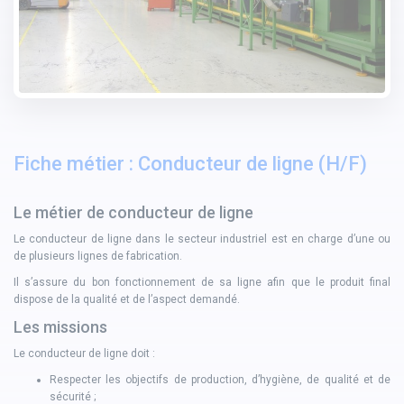
Fiche métier : Conducteur de ligne (H/F)
Le métier de conducteur de ligne
Le conducteur de ligne dans le secteur industriel est en charge d’une ou
de plusieurs lignes de fabrication.
Il s’assure du bon fonctionnement de sa ligne afin que le produit final
dispose de la qualité et de l’aspect demandé.
Les missions
Le conducteur de ligne doit :
Respecter les objectifs de production, d’hygiène, de qualité et de
sécurité ;