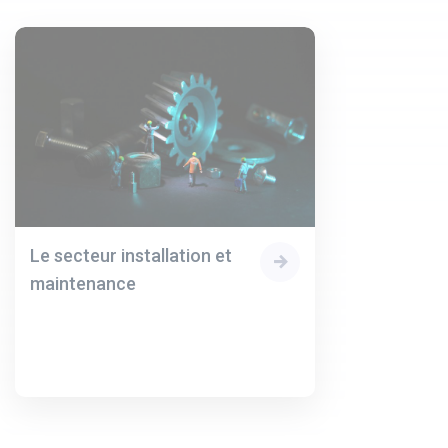
Le secteur installation et
maintenance