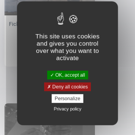
Fiche métier : Thermicien
This site uses cookies
and gives you control
over what you want to
activate
OK, accept all
Deny all cookies
Personalize
Privacy policy