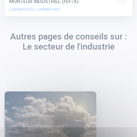
MONTEUR INDUSTRIEL (H/F/X)
LUXEMBOURG, LUXEMBOURG
Autres pages de conseils sur :
Le secteur de l'industrie