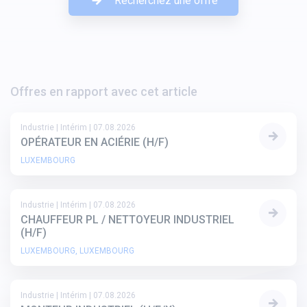
Recherchez une offre
Offres en rapport avec cet article
Industrie |
Intérim |
07.08.2026
OPÉRATEUR EN ACIÉRIE (H/F)
LUXEMBOURG
Industrie |
Intérim |
07.08.2026
CHAUFFEUR PL / NETTOYEUR INDUSTRIEL
(H/F)
LUXEMBOURG, LUXEMBOURG
Industrie |
Intérim |
07.08.2026