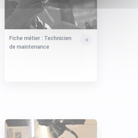
Fiche métier : Technicien
de maintenance