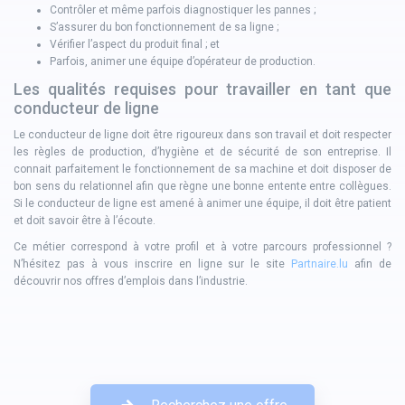
Contrôler et même parfois diagnostiquer les pannes ;
S’assurer du bon fonctionnement de sa ligne ;
Vérifier l’aspect du produit final ; et
Parfois, animer une équipe d’opérateur de production.
Les qualités requises pour travailler en tant que
conducteur de ligne
Le conducteur de ligne doit être rigoureux dans son travail et doit respecter
les règles de production, d’hygiène et de sécurité de son entreprise. Il
connait parfaitement le fonctionnement de sa machine et doit disposer de
bon sens du relationnel afin que règne une bonne entente entre collègues.
Si le conducteur de ligne est amené à animer une équipe, il doit être patient
et doit savoir être à l’écoute.
Ce métier correspond à votre profil et à votre parcours professionnel ?
N’hésitez pas à vous inscrire en ligne sur le site
Partnaire.lu
afin de
découvrir nos offres d’emplois dans l’industrie.