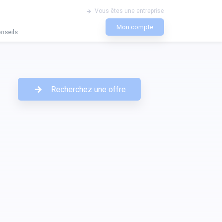
Vous êtes une entreprise
Mon compte
nseils
Recherchez une offre