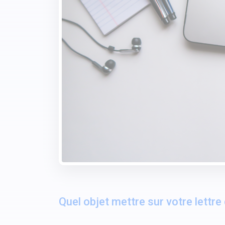
Quel objet mettre sur votre lettre