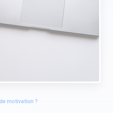
 de motivation ?