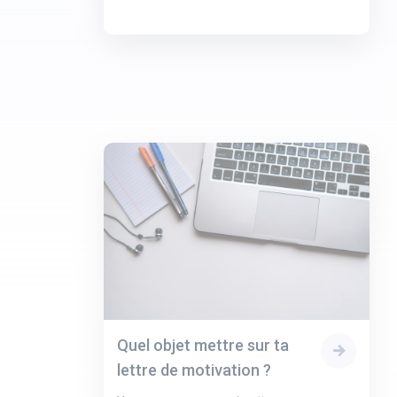
Quel objet mettre sur ta
lettre de motivation ?