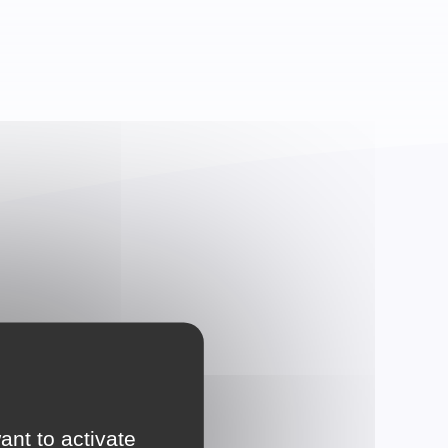
ant to activate