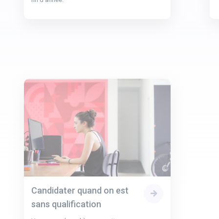
Candidater quand on est
sans qualification