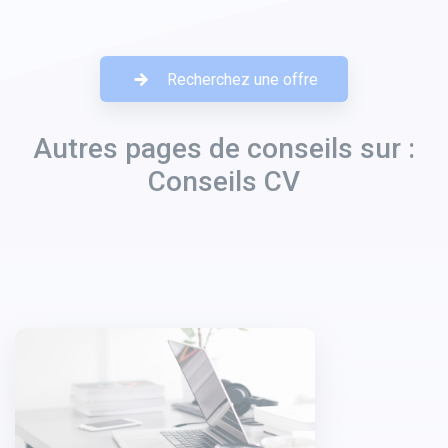
Recherchez une offre
Autres pages de conseils sur :
Conseils CV