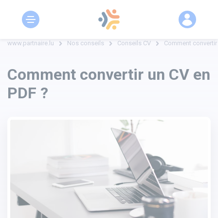
www.partnaire.lu
Nos conseils
Conseils CV
Comment convertir
Comment convertir un CV en
PDF ?