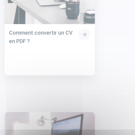
Comment convertir un CV
en PDF ?