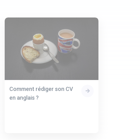
Comment rédiger son CV
en anglais ?