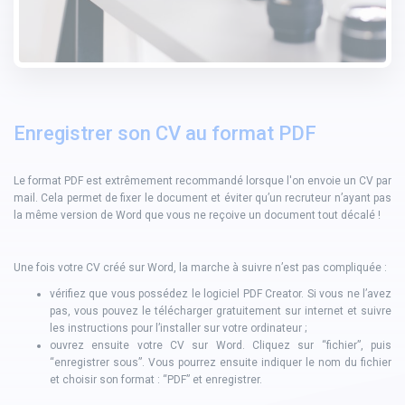
Enregistrer son CV au format PDF
Le format PDF est extrêmement recommandé lorsque l'on envoie un CV par
mail. Cela permet de fixer le document et éviter qu’un recruteur n’ayant pas
la même version de Word que vous ne reçoive un document tout décalé !
Une fois votre CV créé sur Word, la marche à suivre n’est pas compliquée :
vérifiez que vous possédez le logiciel PDF Creator. Si vous ne l’avez
pas, vous pouvez le télécharger gratuitement sur internet et suivre
les instructions pour l’installer sur votre ordinateur ;
ouvrez ensuite votre CV sur Word. Cliquez sur “fichier”, puis
“enregistrer sous”. Vous pourrez ensuite indiquer le nom du fichier
et choisir son format : “PDF” et enregistrer.