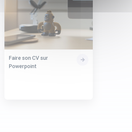
Faire son CV sur
Powerpoint