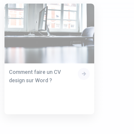
Comment faire un CV
design sur Word ?