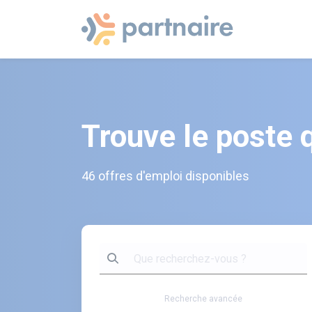
Trouve le poste 
46 offres d'emploi disponibles
Recherche avancée