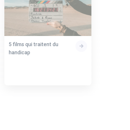
5 films qui traitent du
handicap