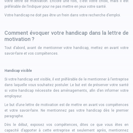
votre lettre de motivation. Encore une fois, c’est votre choix, mais il est
préférable de l’indiquer pour ne pas mettre en jeux votre santé.
Votre handicap ne doit pas être un frein dans votre recherche d’emploi.
Comment évoquer votre handicap dans la lettre de
motivation ?
Tout d’abord, avant de mentionner votre handicap, mettez en avant votre
savoir-faire et vos compétences.
Handicap visible
Si votre handicap est visible, il est préférable de le mentionner à l’entreprise
dans laquelle vous souhaitez postuler. Le but est de préserver votre santé
si votre handicap nécessite des aménagements, afin d’en informer votre
employeur.
Le but d’une lettre de motivation est de mettre en avant vos compétences
et votre savoir-faire. Ne mentionnez pas votre handicap dès le premier
paragraphe.
Dès le début, exposez vos compétences, dites ce que vous êtes en
capacité d’apporter à cette entreprise et seulement après, mentionnez