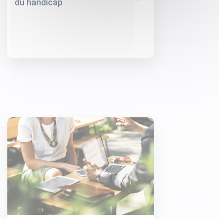
du handicap