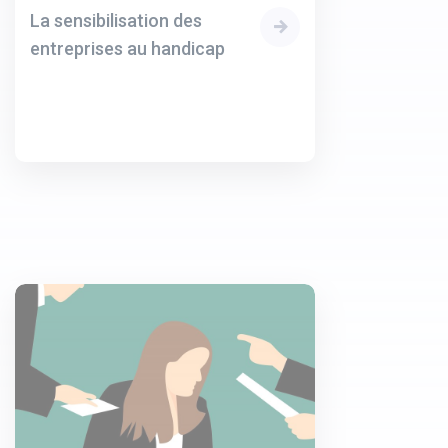
La sensibilisation des
entreprises au handicap