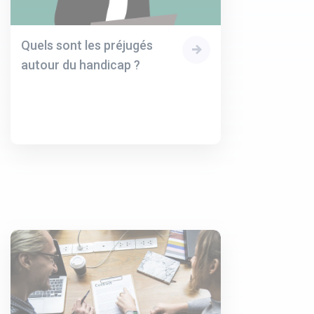
Quels sont les préjugés
autour du handicap ?