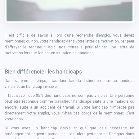
Il est difficile de savoir si lors d’une recherche d’emploi, vous devez
mentionner, ou non, votre handicap dans votre lettre de motivation, par peur
d’effrayer le recruteur. Voici nos conseils pour rédiger une lettre de
motivation lorsque l’on est en situation de handicap.
Bien différencier les handicaps
Dans un premier temps, il faut bien faire la distinction entre un handicap
visible et un handicap invisible.
Il faut savoir que 85% des handicaps ne sont pas visibles. Une personne
peut être reconnue comme travailleur handicapé suite à une maladie ou
encore, suite à un accident de travail. Si votre handicap n’impacte pas
directement votre emploi, vous n'êtes pas obligé de le mentionner. C’est
votre choix.
Si vous avez un handicap visible et que que cela nécessite un
aménagement de poste particulier, il est alors pertinent de l’indiquer dans