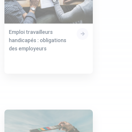
Emploi travailleurs
handicapés : obligations
des employeurs